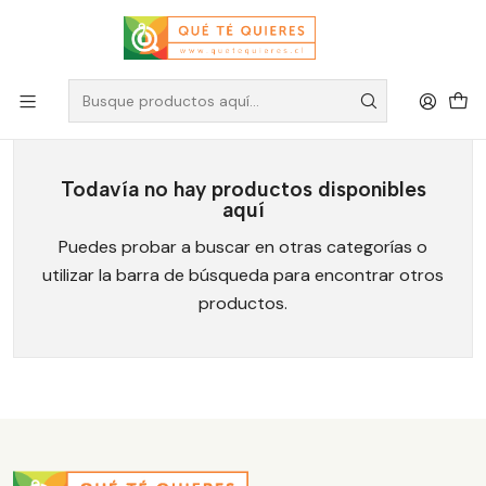
Yogi
Todavía no hay productos disponibles
aquí
Puedes probar a buscar en otras categorías o
utilizar la barra de búsqueda para encontrar otros
productos.