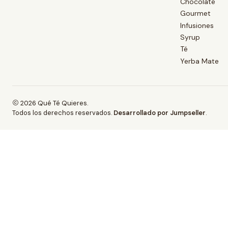
Chocolate
Gourmet
Infusiones
Syrup
Té
Yerba Mate
2026 Qué Té Quieres.
Todos los derechos reservados.
Desarrollado por Jumpseller
.