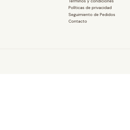
Términos y condiciones
Políticas de privacidad
Seguimiento de Pedidos
Contacto