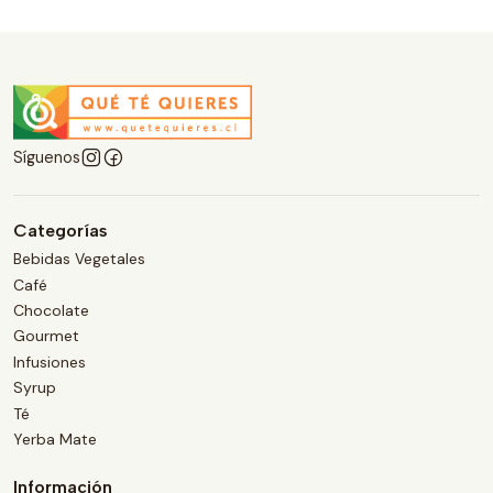
Síguenos
Categorías
Bebidas Vegetales
Café
Chocolate
Gourmet
Infusiones
Syrup
Té
Yerba Mate
Información