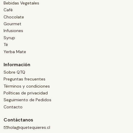
Bebidas Vegetales
Café
Chocolate
Gourmet
Infusiones
Syrup
Té
Yerba Mate
Información
Sobre QTQ
Preguntas frecuentes
Términos y condiciones
Políticas de privacidad
Seguimiento de Pedidos
Contacto
Contáctanos
hola@quetequieres.cl