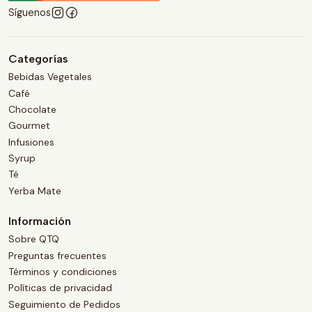
Síguenos
Categorías
Bebidas Vegetales
Café
Chocolate
Gourmet
Infusiones
Syrup
Té
Yerba Mate
Información
Sobre QTQ
Preguntas frecuentes
Términos y condiciones
Políticas de privacidad
Seguimiento de Pedidos