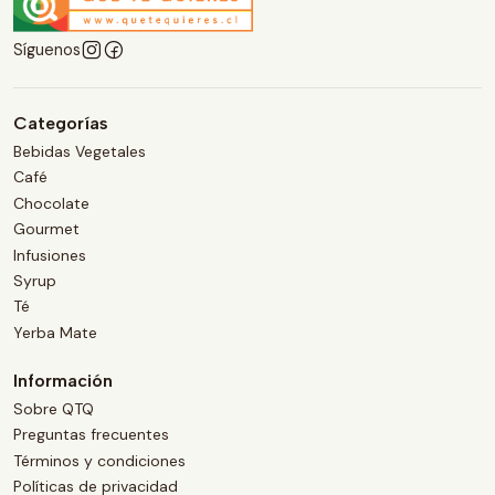
Síguenos
Categorías
Bebidas Vegetales
Café
Chocolate
Gourmet
Infusiones
Syrup
Té
Yerba Mate
Información
Sobre QTQ
Preguntas frecuentes
Términos y condiciones
Políticas de privacidad