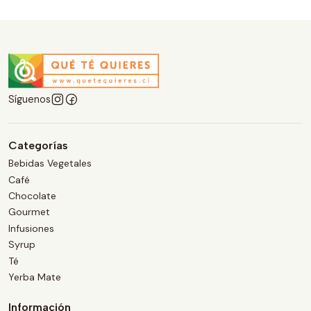
Síguenos
Categorías
Bebidas Vegetales
Café
Chocolate
Gourmet
Infusiones
Syrup
Té
Yerba Mate
Información