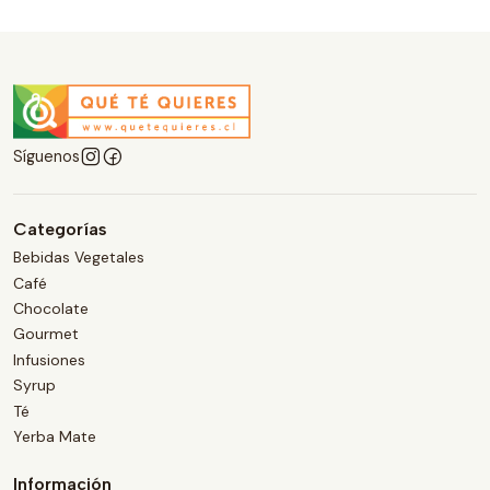
Síguenos
Categorías
Bebidas Vegetales
Café
Chocolate
Gourmet
Infusiones
Syrup
Té
Yerba Mate
Información