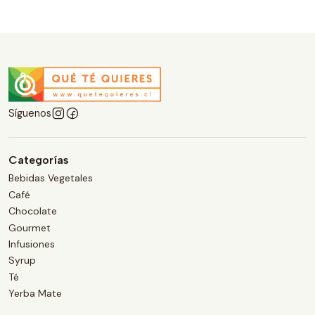
Síguenos
Categorías
Bebidas Vegetales
Café
Chocolate
Gourmet
Infusiones
Syrup
Té
Yerba Mate