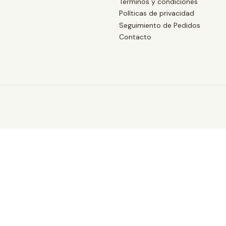
Términos y condiciones
Políticas de privacidad
Seguimiento de Pedidos
Contacto