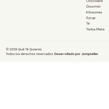
Chocolate
Gourmet
Infusiones
Syrup
Té
Yerba Mate
2026 Qué Té Quieres.
Todos los derechos reservados.
Desarrollado por Jumpseller
.