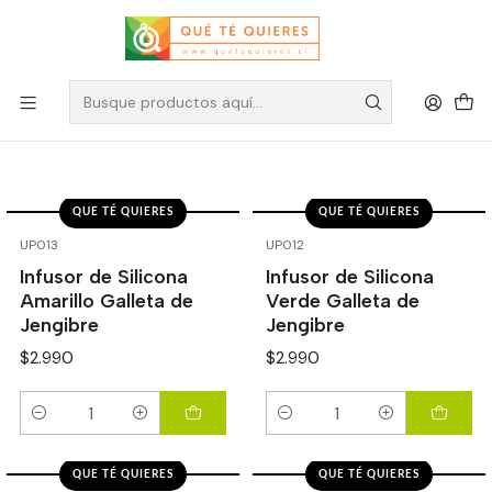
Infusores
Filtros
QUE TÉ QUIERES
QUE TÉ QUIERES
UP013
UP012
Infusor de Silicona
Infusor de Silicona
Amarillo Galleta de
Verde Galleta de
Jengibre
Jengibre
$2.990
$2.990
Cantidad
Cantidad
QUE TÉ QUIERES
QUE TÉ QUIERES