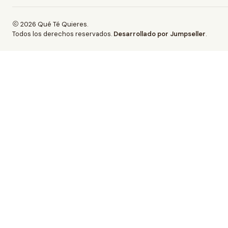
2026 Qué Té Quieres.
Todos los derechos reservados.
Desarrollado por Jumpseller
.