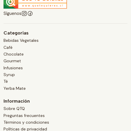
Síguenos
Categorías
Bebidas Vegetales
Café
Chocolate
Gourmet
Infusiones
Syrup
Té
Yerba Mate
Información
Sobre QTQ
Preguntas frecuentes
Términos y condiciones
Políticas de privacidad