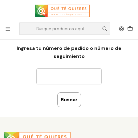
Seguimiento de Pedidos
Ingresa tu número de pedido o número de
seguimiento