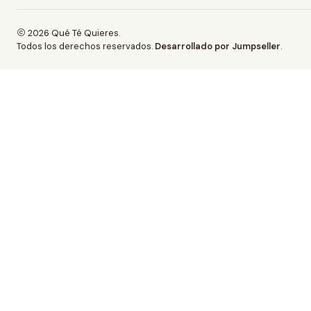
2026 Qué Té Quieres.
Todos los derechos reservados.
Desarrollado por Jumpseller
.