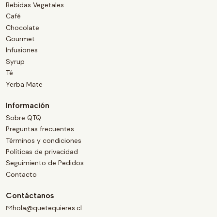
Bebidas Vegetales
Café
Chocolate
Gourmet
Infusiones
Syrup
Té
Yerba Mate
Información
Sobre QTQ
Preguntas frecuentes
Términos y condiciones
Políticas de privacidad
Seguimiento de Pedidos
Contacto
Contáctanos
hola@quetequieres.cl