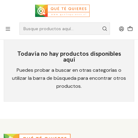
Té Bitaco
Todavía no hay productos disponibles
aquí
Puedes probar a buscar en otras categorías o
utilizar la barra de búsqueda para encontrar otros
productos.