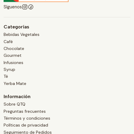
Síguenos
Categorías
Bebidas Vegetales
Café
Chocolate
Gourmet
Infusiones
Syrup
Té
Yerba Mate
Información
Sobre QTQ
Preguntas frecuentes
Términos y condiciones
Políticas de privacidad
Seguimiento de Pedidos