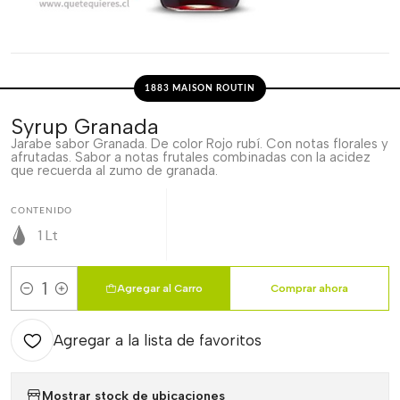
1883 MAISON ROUTIN
Syrup Granada
Jarabe sabor Granada. De color Rojo rubí. Con notas florales y
afrutadas. Sabor a notas frutales combinadas con la acidez
que recuerda al zumo de granada.
CONTENIDO
1 Lt
Agregar al Carro
Comprar ahora
Cantidad
Agregar a la lista de favoritos
Mostrar stock de ubicaciones