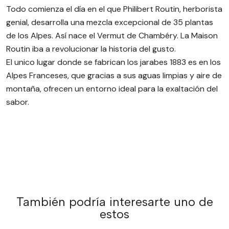
Todo comienza el día en el que Philibert Routin, herborista
genial, desarrolla una mezcla excepcional de 35 plantas
de los Alpes. Así nace el Vermut de Chambéry. La Maison
Routin iba a revolucionar la historia del gusto.
El unico lugar donde se fabrican los jarabes 1883 es en los
Alpes Franceses, que gracias a sus aguas limpias y aire de
montaña, ofrecen un entorno ideal para la exaltación del
sabor.
jarabe
También podría interesarte uno de
estos