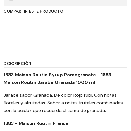
COMPARTIR ESTE PRODUCTO
DESCRIPCIÓN
1883 Maison Routin Syrup Pomegranate - 1883
Maison Routin Jarabe Granada 1000 ml
Jarabe sabor Granada. De color Rojo rubí. Con notas
florales y afrutadas. Sabor a notas frutales combinadas
con la acidez que recuerda al zumo de granada.
1883 - Maison Routin France