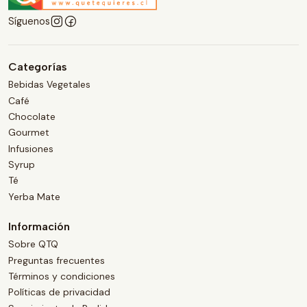
Síguenos
Categorías
Bebidas Vegetales
Café
Chocolate
Gourmet
Infusiones
Syrup
Té
Yerba Mate
Información
Sobre QTQ
Preguntas frecuentes
Términos y condiciones
Políticas de privacidad