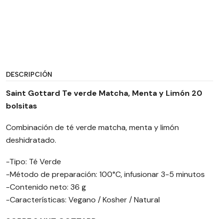
DESCRIPCIÓN
Saint Gottard
Te verde Matcha, Menta y Limón 20
bolsitas
Combinación de té verde matcha, menta y limón
deshidratado.
-Tipo: Té Verde
-Método de preparación: 100°C, infusionar 3-5 minutos
-Contenido neto: 36 g
-Características: Vegano / Kosher / Natural