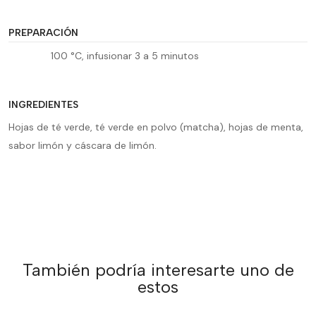
PREPARACIÓN
100 °C, infusionar 3 a 5 minutos
INGREDIENTES
Hojas de té verde, té verde en polvo (matcha), hojas de menta,
sabor limón y cáscara de limón.
También podría interesarte uno de
estos