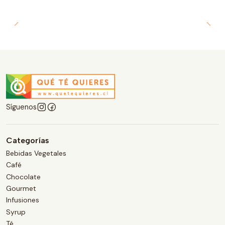
Síguenos
Categorías
Bebidas Vegetales
Café
Chocolate
Gourmet
Infusiones
Syrup
Té