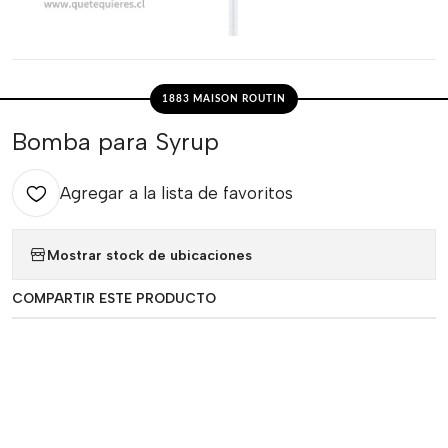
1883 MAISON ROUTIN
Bomba para Syrup
Agregar a la lista de favoritos
Mostrar stock de ubicaciones
COMPARTIR ESTE PRODUCTO