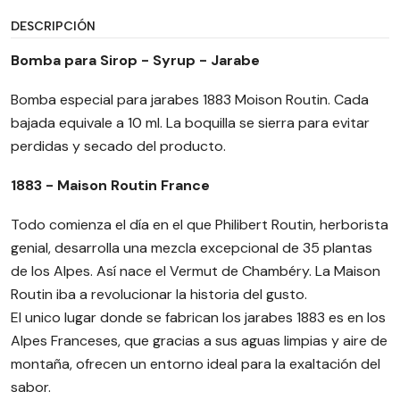
DESCRIPCIÓN
Bomba para Sirop - Syrup - Jarabe
Bomba especial para jarabes 1883 Moison Routin. Cada
bajada equivale a 10 ml. La boquilla se sierra para evitar
perdidas y secado del producto.
1883 - Maison Routin France
Todo comienza el día en el que Philibert Routin, herborista
genial, desarrolla una mezcla excepcional de 35 plantas
de los Alpes. Así nace el Vermut de Chambéry. La Maison
Routin iba a revolucionar la historia del gusto.
El unico lugar donde se fabrican los jarabes 1883 es en los
Alpes Franceses, que gracias a sus aguas limpias y aire de
montaña, ofrecen un entorno ideal para la exaltación del
sabor.