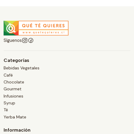
Síguenos
Categorías
Bebidas Vegetales
Café
Chocolate
Gourmet
Infusiones
Syrup
Té
Yerba Mate
Información