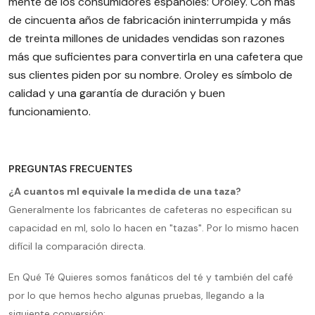
mente de los consumidores españoles: Oroley. Con más
de cincuenta años de fabricación ininterrumpida y más
de treinta millones de unidades vendidas son razones
más que suficientes para convertirla en una cafetera que
sus clientes piden por su nombre. Oroley es símbolo de
calidad y una garantía de duración y buen
funcionamiento.
PREGUNTAS FRECUENTES
¿A cuantos ml equivale la medida de una taza?
Generalmente los fabricantes de cafeteras no especifican su
capacidad en ml, solo lo hacen en "tazas". Por lo mismo hacen
difícil la comparación directa.
En Qué Té Quieres somos fanáticos del té y también del café
por lo que hemos hecho algunas pruebas, llegando a la
siguiente conversión: