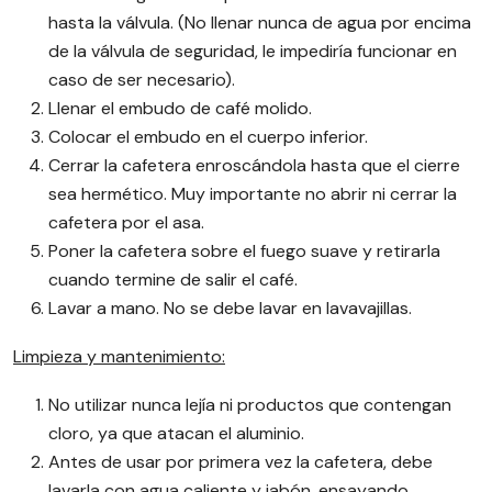
hasta la válvula. (No llenar nunca de agua por encima
de la válvula de seguridad, le impediría funcionar en
caso de ser necesario).
Llenar el embudo de café molido.
Colocar el embudo en el cuerpo inferior.
Cerrar la cafetera enroscándola hasta que el cierre
sea hermético. Muy importante no abrir ni cerrar la
cafetera por el asa.
Poner la cafetera sobre el fuego suave y retirarla
cuando termine de salir el café.
Lavar a mano. No se debe lavar en lavavajillas.
Limpieza y mantenimiento:
No utilizar nunca lejía ni productos que contengan
cloro, ya que atacan el aluminio.
Antes de usar por primera vez la cafetera, debe
lavarla con agua caliente y jabón, ensayando