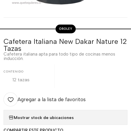
OROLEY
Cafetera Italiana New Dakar Nature 12
Tazas
Cafetera italiana apta para todo tipo de cocinas menos
inducción.
CONTENIDO
12 tazas
Agregar a la lista de favoritos
Mostrar stock de ubicaciones
COMPARTIR ESTE PRODUCTO