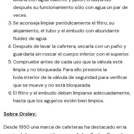
después su funcionamiento sólo con agua un par de
veces.
Se aconseja limpiar periódicamente el filtro, su
alojamiento, el tubo y el embudo con abundante
fluidez de agua.
Después de lavar la cafetera, secarla con un paño y
guardarla sin roscar el cuerpo inferior con el superior.
Compruebe antes de cada uso que la válvula esté
limpia y no bloqueada. Para ello presione la
bola interior de la válvula de seguridad para verificar
que se mueve y no está bloqueada.
El filtro y el embudo deben limpiarse adecuadamente,
hasta que los agujeros estén bien limpios.
Sobre Oroley:
Desde 1950 una marca de cafeteras ha destacado en la