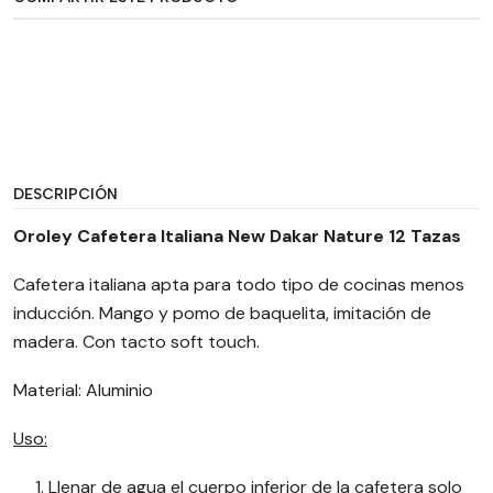
DESCRIPCIÓN
Oroley Cafetera Italiana New Dakar Nature 12 Tazas
Cafetera italiana apta para todo tipo de cocinas menos
inducción. Mango y pomo de baquelita, imitación de
madera. Con tacto soft touch.
Material: Aluminio
Uso:
Llenar de agua el cuerpo inferior de la cafetera solo