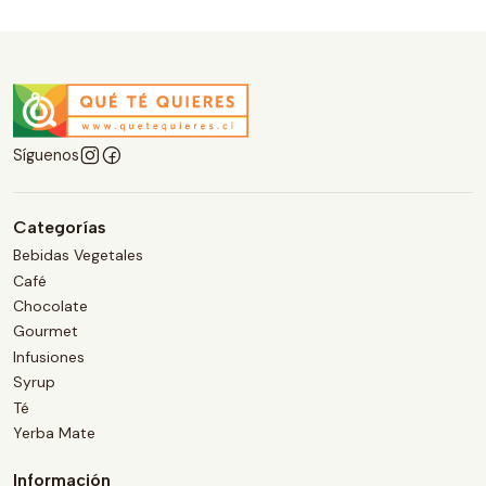
Síguenos
Categorías
Bebidas Vegetales
Café
Chocolate
Gourmet
Infusiones
Syrup
Té
Yerba Mate
Información