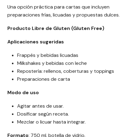
Una opción práctica para cartas que incluyen
preparaciones frías, licuadas y propuestas dulces.
Producto Libre de Gluten (Gluten Free)
Aplicaciones sugeridas
Frappés y bebidas licuadas
Milkshakes y bebidas con leche
Repostería: rellenos, coberturas y toppings
Preparaciones de carta
Modo de uso
Agitar antes de usar.
Dosificar según receta.
Mezclar o licuar hasta integrar.
Formato
: 750 ml, botella de vidrio.