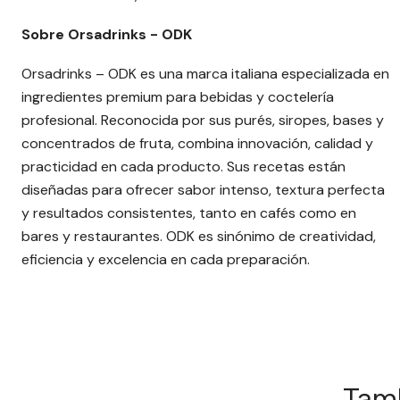
Sobre Orsadrinks - ODK
Orsadrinks – ODK es una marca italiana especializada en
ingredientes premium para bebidas y coctelería
profesional. Reconocida por sus purés, siropes, bases y
concentrados de fruta, combina innovación, calidad y
practicidad en cada producto. Sus recetas están
diseñadas para ofrecer sabor intenso, textura perfecta
y resultados consistentes, tanto en cafés como en
bares y restaurantes. ODK es sinónimo de creatividad,
eficiencia y excelencia en cada preparación.
Tamb