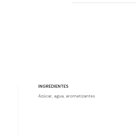
INGREDIENTES
Azúcar, agua, aromatizantes.