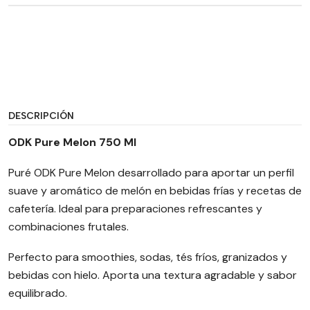
DESCRIPCIÓN
ODK Pure Melon 750 Ml
Puré ODK Pure Melon desarrollado para aportar un perfil
suave y aromático de melón en bebidas frías y recetas de
cafetería. Ideal para preparaciones refrescantes y
combinaciones frutales.
Perfecto para smoothies, sodas, tés fríos, granizados y
bebidas con hielo. Aporta una textura agradable y sabor
equilibrado.