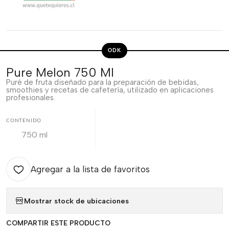
ODK
Pure Melon 750 Ml
Puré de fruta diseñado para la preparación de bebidas,
smoothies y recetas de cafetería, utilizado en aplicaciones
profesionales.
CONTENIDO
750 ml
Agregar a la lista de favoritos
Mostrar stock de ubicaciones
COMPARTIR ESTE PRODUCTO