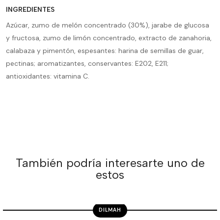
INGREDIENTES
Azúcar, zumo de melón concentrado (30%), jarabe de glucosa
y fructosa, zumo de limón concentrado, extracto de zanahoria,
calabaza y pimentón, espesantes: harina de semillas de guar,
pectinas; aromatizantes, conservantes: E202, E211;
antioxidantes: vitamina C.
También podría interesarte uno de
estos
DILMAH