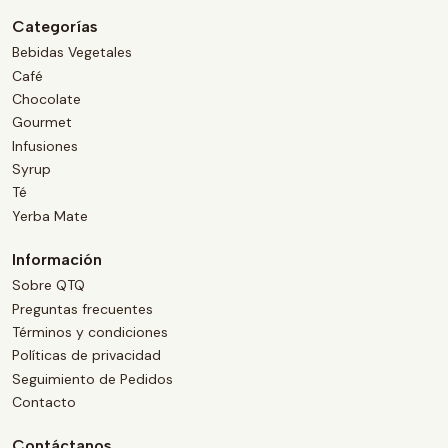
Categorías
Bebidas Vegetales
Café
Chocolate
Gourmet
Infusiones
Syrup
Té
Yerba Mate
Información
Sobre QTQ
Preguntas frecuentes
Términos y condiciones
Políticas de privacidad
Seguimiento de Pedidos
Contacto
Contáctanos