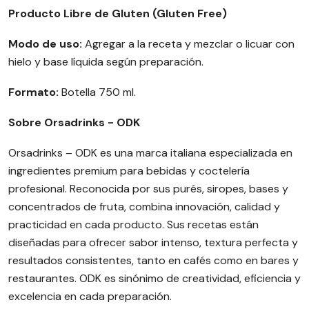
Producto Libre de Gluten (Gluten Free)
Modo de uso:
Agregar a la receta y mezclar o licuar con
hielo y base líquida según preparación.
Formato:
Botella 750 ml.
Sobre Orsadrinks - ODK
Orsadrinks – ODK es una marca italiana especializada en
ingredientes premium para bebidas y coctelería
profesional. Reconocida por sus purés, siropes, bases y
concentrados de fruta, combina innovación, calidad y
practicidad en cada producto. Sus recetas están
diseñadas para ofrecer sabor intenso, textura perfecta y
resultados consistentes, tanto en cafés como en bares y
restaurantes. ODK es sinónimo de creatividad, eficiencia y
excelencia en cada preparación.