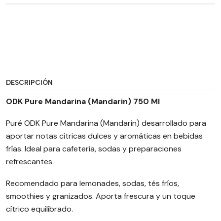
DESCRIPCIÓN
ODK Pure Mandarina (Mandarin) 750 Ml
Puré ODK Pure Mandarina (Mandarin) desarrollado para
aportar notas cítricas dulces y aromáticas en bebidas
frías. Ideal para cafetería, sodas y preparaciones
refrescantes.
Recomendado para lemonades, sodas, tés fríos,
smoothies y granizados. Aporta frescura y un toque
cítrico equilibrado.