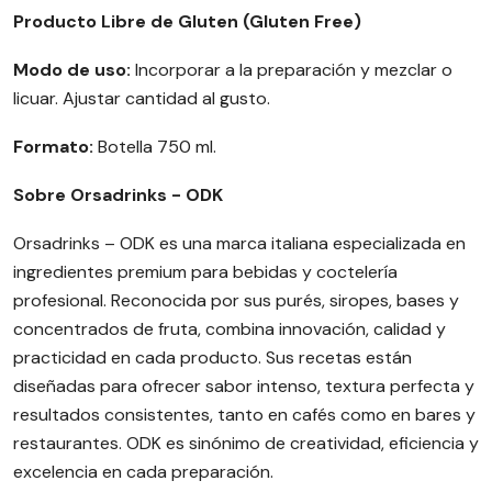
Producto Libre de Gluten (Gluten Free)
Modo de uso:
Incorporar a la preparación y mezclar o
licuar. Ajustar cantidad al gusto.
Formato:
Botella 750 ml.
Sobre Orsadrinks - ODK
Orsadrinks – ODK es una marca italiana especializada en
ingredientes premium para bebidas y coctelería
profesional. Reconocida por sus purés, siropes, bases y
concentrados de fruta, combina innovación, calidad y
practicidad en cada producto. Sus recetas están
diseñadas para ofrecer sabor intenso, textura perfecta y
resultados consistentes, tanto en cafés como en bares y
restaurantes. ODK es sinónimo de creatividad, eficiencia y
excelencia en cada preparación.