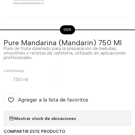
ODK
Pure Mandarina (Mandarin) 750 Ml
Puré de fruta diseñado para la preparación de bebidas,
smoothies y recetas de cafetería, utilizado en aplicaciones
profesionales.
CONTENIDO
750 ml
Agregar a la lista de favoritos
Mostrar stock de ubicaciones
COMPARTIR ESTE PRODUCTO