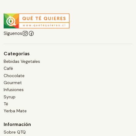
Síguenos
Categorías
Bebidas Vegetales
Café
Chocolate
Gourmet
Infusiones
Syrup
Té
Yerba Mate
Información
Sobre QTQ