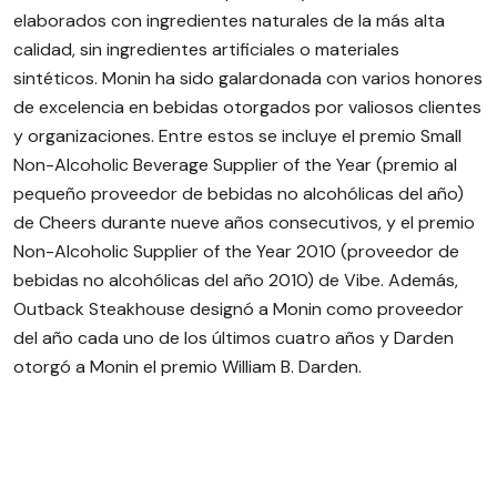
elaborados con ingredientes naturales de la más alta
calidad, sin ingredientes artificiales o materiales
sintéticos. Monin ha sido galardonada con varios honores
de excelencia en bebidas otorgados por valiosos clientes
y organizaciones. Entre estos se incluye el premio Small
Non-Alcoholic Beverage Supplier of the Year (premio al
pequeño proveedor de bebidas no alcohólicas del año)
de Cheers durante nueve años consecutivos, y el premio
Non-Alcoholic Supplier of the Year 2010 (proveedor de
bebidas no alcohólicas del año 2010) de Vibe. Además,
Outback Steakhouse designó a Monin como proveedor
del año cada uno de los últimos cuatro años y Darden
otorgó a Monin el premio William B. Darden.