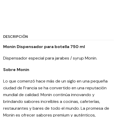
DESCRIPCIÓN
Monin Dispensador para botella 750 ml
Dispensador especial para jarabes / syrup Monin.
Sobre Monin
Lo que comenzó hace más de un siglo en una pequeña
ciudad de Francia se ha convertido en una reputación
mundial de calidad. Monin continúa innovando y
brindando sabores increíbles a cocinas, cafeterías,
restaurantes y bares de todo el mundo. La promesa de
Monin es ofrecer sabores premium y auténticos,