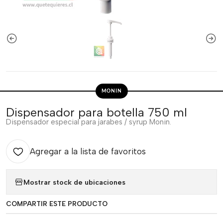
MONIN
Dispensador para botella 750 ml
Dispensador especial para jarabes / syrup Monin.
Agregar a la lista de favoritos
Mostrar stock de ubicaciones
COMPARTIR ESTE PRODUCTO