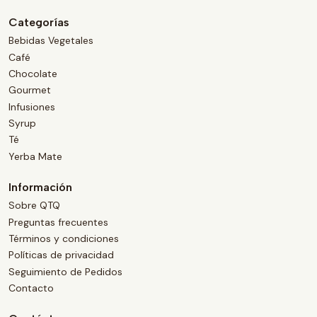
Categorías
Bebidas Vegetales
Café
Chocolate
Gourmet
Infusiones
Syrup
Té
Yerba Mate
Información
Sobre QTQ
Preguntas frecuentes
Términos y condiciones
Políticas de privacidad
Seguimiento de Pedidos
Contacto