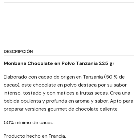
DESCRIPCIÓN
Monbana Chocolate en Polvo Tanzania 225 gr
Elaborado con cacao de origen en Tanzania (50 % de
cacao), este chocolate en polvo destaca por su sabor
intenso, tostado y con matices a frutas secas. Crea una
bebida opulenta y profunda en aroma y sabor. Apto para
preparar versiones gourmet de chocolate caliente.
50% mínimo de cacao.
Producto hecho en Francia.