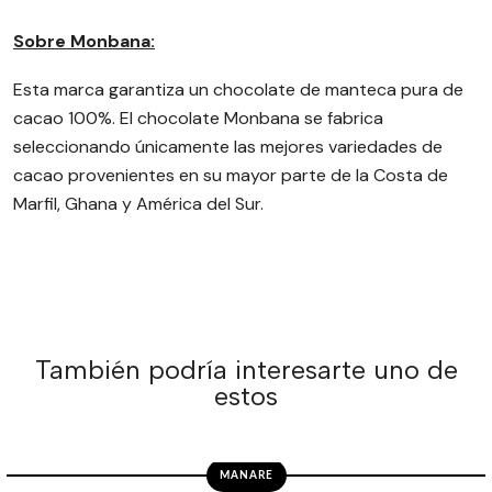
Sobre Monbana:
Esta marca garantiza un chocolate de manteca pura de
cacao 100%. El chocolate Monbana se fabrica
seleccionando únicamente las mejores variedades de
cacao provenientes en su mayor parte de la Costa de
Marfil, Ghana y América del Sur.
También podría interesarte uno de
estos
MANARE