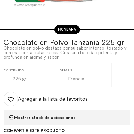
MONBANA
Chocolate en Polvo Tanzania 225 gr
Chocolate en polvo destaca por su sabor intenso, tostado y
con matices a frutas secas. Crea una bebida opulenta y
profunda en aroma y sabor.
CONTENIDO
ORIGEN
225 gr
Francia
Agregar a la lista de favoritos
Mostrar stock de ubicaciones
COMPARTIR ESTE PRODUCTO