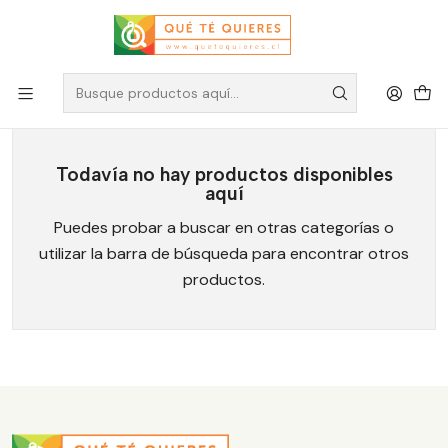
Las Carabelas
Todavía no hay productos disponibles
aquí
Puedes probar a buscar en otras categorías o
utilizar la barra de búsqueda para encontrar otros
productos.