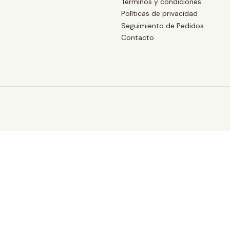
Términos y condiciones
Políticas de privacidad
Seguimiento de Pedidos
Contacto