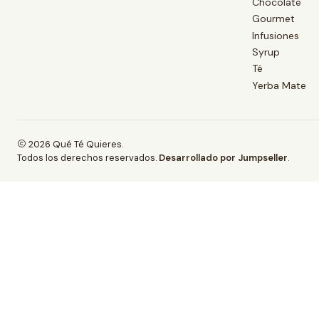
Chocolate
Gourmet
Infusiones
Syrup
Té
Yerba Mate
2026 Qué Té Quieres.
Todos los derechos reservados.
Desarrollado por Jumpseller
.