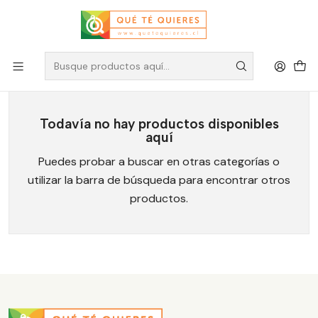
Té Mowi
Todavía no hay productos disponibles
aquí
Puedes probar a buscar en otras categorías o
utilizar la barra de búsqueda para encontrar otros
productos.