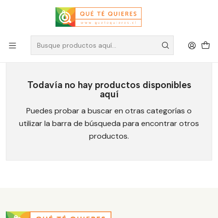
Accesorios Zaino
Todavía no hay productos disponibles
aquí
Puedes probar a buscar en otras categorías o
utilizar la barra de búsqueda para encontrar otros
productos.