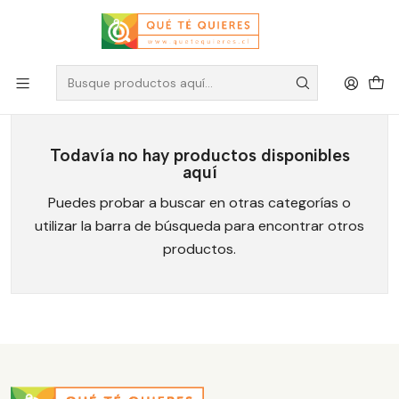
Aerobie
Todavía no hay productos disponibles
aquí
Puedes probar a buscar en otras categorías o
utilizar la barra de búsqueda para encontrar otros
productos.