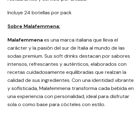
Incluye 24 botellas por pack
Sobre Malafemmena:
Malafemmena
es una marca italiana que lleva el
carácter y la pasión del sur de Italia al mundo de las
sodas premium. Sus soft drinks destacan por sabores
intensos, refrescantes y auténticos, elaborados con
recetas cuidadosamente equilibradas que realzan la
calidad de sus ingredientes. Con una identidad vibrante
y sofisticada, Malafemmena transforma cada bebida en
una experiencia con personalidad, ideal para disfrutar
sola o como base para cócteles con estilo.