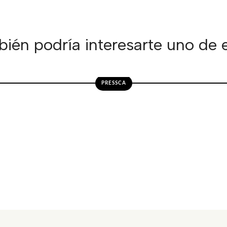
ién podría interesarte uno de 
PRESSCA