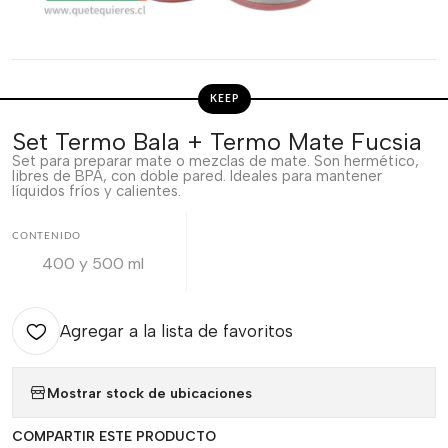
KEEP
Set Termo Bala + Termo Mate Fucsia
Set para preparar mate o mezclas de mate. Son hermético,
libres de BPA, con doble pared. Ideales para mantener
líquidos fríos y calientes.
CONTENIDO
400 y 500 ml
Agregar a la lista de favoritos
Mostrar stock de ubicaciones
COMPARTIR ESTE PRODUCTO