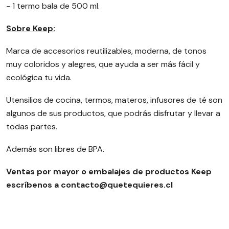
- 1 termo bala de 500 ml.
Sobre Keep:
Marca de accesorios reutilizables, moderna, de tonos
muy coloridos y alegres, que ayuda a ser más fácil y
ecológica tu vida.
Utensilios de cocina, termos, materos, infusores de té son
algunos de sus productos, que podrás disfrutar y llevar a
todas partes.
Además son libres de BPA.
Ventas por mayor o embalajes de productos Keep
escríbenos a contacto@quetequieres.cl
Oferta ofertas