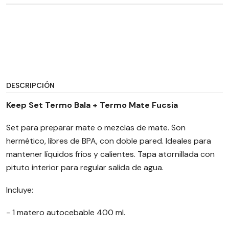
DESCRIPCIÓN
Keep Set Termo Bala + Termo Mate Fucsia
Set para preparar mate o mezclas de mate. Son
hermético, libres de BPA, con doble pared. Ideales para
mantener líquidos fríos y calientes. Tapa atornillada con
pituto interior para regular salida de agua.
Incluye:
- 1 matero autocebable 400 ml.