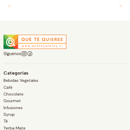
Síguenos
Categorías
Bebidas Vegetales
Café
Chocolate
Gourmet
Infusiones
Syrup
Té
Yerba Mate