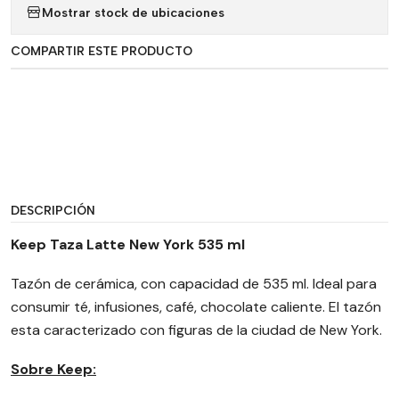
Mostrar stock de ubicaciones
COMPARTIR ESTE PRODUCTO
DESCRIPCIÓN
Keep Taza Latte New York 535 ml
Tazón de cerámica, con capacidad de 535 ml. Ideal para
consumir té, infusiones, café, chocolate caliente. El tazón
esta caracterizado con figuras de la ciudad de New York.
Sobre Keep: