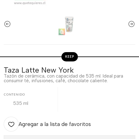
KEEP
Taza Latte New York
Tazón de cerámica, con capacidad de 535 ml. Ideal para
consumir té, infusiones, café, chocolate caliente.
CONTENIDO
535 ml
Agregar a la lista de favoritos