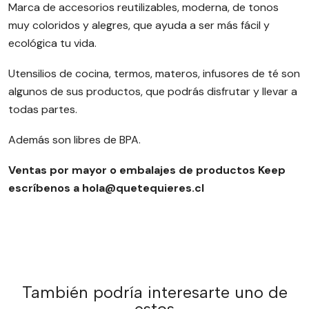
Marca de accesorios reutilizables, moderna, de tonos
muy coloridos y alegres, que ayuda a ser más fácil y
ecológica tu vida.
Utensilios de cocina, termos, materos, infusores de té son
algunos de sus productos, que podrás disfrutar y llevar a
todas partes.
Además son libres de BPA.
Ventas por mayor o embalajes de productos Keep
escríbenos a hola@quetequieres.cl
También podría interesarte uno de
estos