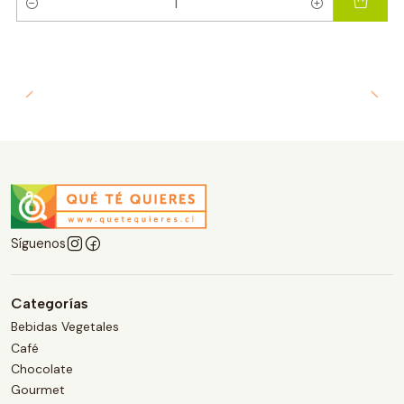
Cantidad
Síguenos
Categorías
Bebidas Vegetales
Café
Chocolate
Gourmet