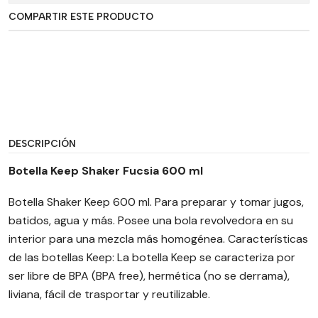
COMPARTIR ESTE PRODUCTO
DESCRIPCIÓN
Botella Keep Shaker Fucsia 600 ml
Botella Shaker Keep 600 ml. Para preparar y tomar jugos,
batidos, agua y más. Posee una bola revolvedora en su
interior para una mezcla más homogénea. Características
de las botellas Keep: La botella Keep se caracteriza por
ser libre de BPA (BPA free), hermética (no se derrama),
liviana, fácil de trasportar y reutilizable.