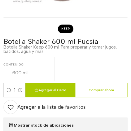
KEEP
Botella Shaker 600 ml Fucsia
Botella Shaker Keep 600 ml. Para preparar y tomar jugos,
batidos, agua y más.
CONTENIDO
600 ml
Agregar al Carro
Comprar ahora
Cantidad
Agregar a la lista de favoritos
Mostrar stock de ubicaciones