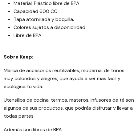
Material: Plástico libre de BPA
Capacidad 600 CC
Tapa atornillada y boquilla.
Colores sujetos a disponibilidad
Libre de BPA
Sobre Keep:
Marca de accesorios reutilizables, moderna, de tonos
muy coloridos y alegres, que ayuda a ser más fácil y
ecológica tu vida.
Utensilios de cocina, termos, materos, infusores de té son
algunos de sus productos, que podrás disfrutar y llevar a
todas partes.
Además son libres de BPA.