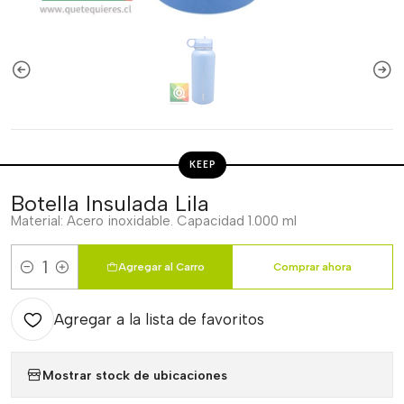
KEEP
Botella Insulada Lila
Material: Acero inoxidable. Capacidad 1.000 ml
Agregar al Carro
Comprar ahora
Cantidad
Agregar a la lista de favoritos
Mostrar stock de ubicaciones