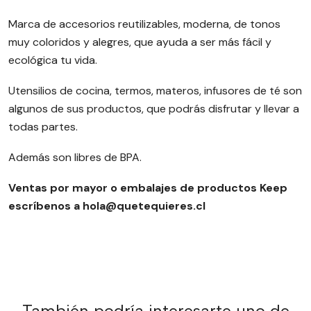
Marca de accesorios reutilizables, moderna, de tonos
muy coloridos y alegres, que ayuda a ser más fácil y
ecológica tu vida.
Utensilios de cocina, termos, materos, infusores de té son
algunos de sus productos, que podrás disfrutar y llevar a
todas partes.
Además son libres de BPA.
Ventas por mayor o embalajes de productos Keep
escríbenos a hola@quetequieres.cl
También podría interesarte uno de