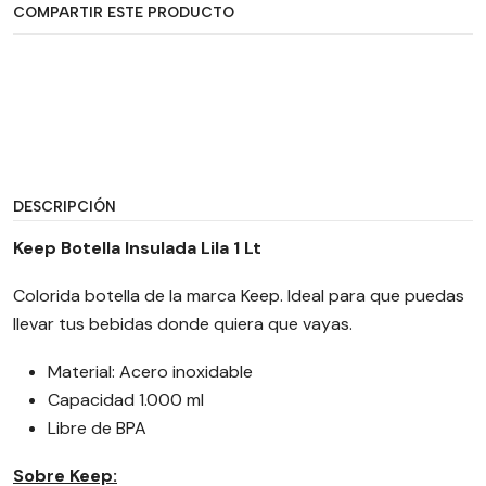
COMPARTIR ESTE PRODUCTO
DESCRIPCIÓN
Keep Botella Insulada Lila 1 Lt
Colorida botella de la marca Keep. Ideal para que puedas
llevar tus bebidas donde quiera que vayas.
Material: Acero inoxidable
Capacidad 1.000 ml
Libre de BPA
Sobre Keep: