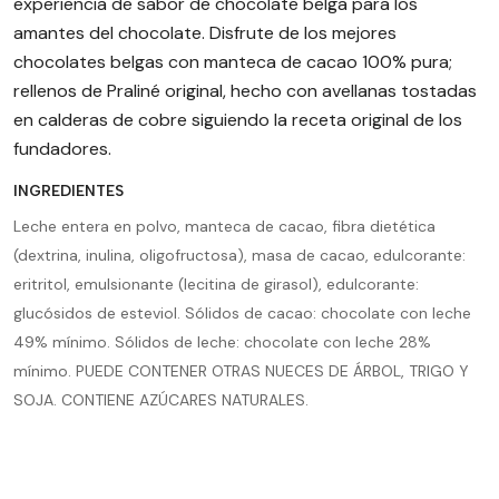
experiencia de sabor de chocolate belga para los
amantes del chocolate. Disfrute de los mejores
chocolates belgas con manteca de cacao 100% pura;
rellenos de Praliné original, hecho con avellanas tostadas
en calderas de cobre siguiendo la receta original de los
fundadores.
INGREDIENTES
Leche entera en polvo, manteca de cacao, fibra dietética
(dextrina, inulina, oligofructosa), masa de cacao, edulcorante:
eritritol, emulsionante (lecitina de girasol), edulcorante:
glucósidos de esteviol. Sólidos de cacao: chocolate con leche
49% mínimo. Sólidos de leche: chocolate con leche 28%
mínimo. PUEDE CONTENER OTRAS NUECES DE ÁRBOL, TRIGO Y
SOJA. CONTIENE AZÚCARES NATURALES.