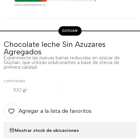
GUYLIAN
Chocolate leche Sin Azuzares
Agregados
Experimente las nuevas barras reducidas en azúcar de
Guylian, que utilizan edulcorantes a base de stevia de
primera calidad.
CONTENIDO
100 gr
Agregar a la lista de favoritos
Mostrar stock de ubicaciones