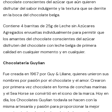
chocolate conscientes del azúcar que aún quieren
disfrutar del sabor indulgente y la textura que se derrite
en la boca del chocolate belga.
Contiene 4 barritas de 25g de Leche sin Azúcares
Agregados envueltas individualmente para permitir que
los amantes del chocolate conscientes del azúcar
disfruten del chocolate con leche belga de primera
calidad en cualquier momento y en cualquier.
Chocolatería Guylian
Fue creada en 1967 por Guy & Liliane, quienes unieron sus
nombres por pasión por el chocolate y el amor. Crearon
por primera vez chocolate en forma de conchas marinas
y el Sea Horse se convirtió en el icono de la marca. Hoy en
día, los Chocolates Guylian todavía se hacen con la
misma artesanía y pasión para proporcionar la mejor