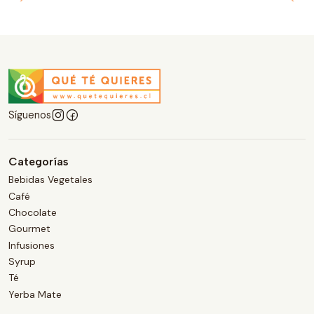
Síguenos
Categorías
Bebidas Vegetales
Café
Chocolate
Gourmet
Infusiones
Syrup
Té
Yerba Mate