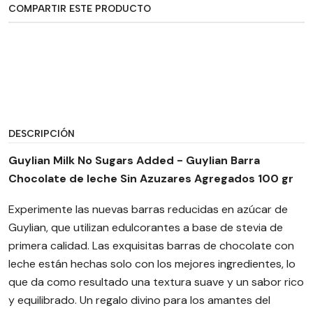
COMPARTIR ESTE PRODUCTO
DESCRIPCIÓN
Guylian Milk No Sugars Added - Guylian Barra
Chocolate de leche Sin Azuzares Agregados 100 gr
Experimente las nuevas barras reducidas en azúcar de
Guylian, que utilizan edulcorantes a base de stevia de
primera calidad. Las exquisitas barras de chocolate con
leche están hechas solo con los mejores ingredientes, lo
que da como resultado una textura suave y un sabor rico
y equilibrado. Un regalo divino para los amantes del