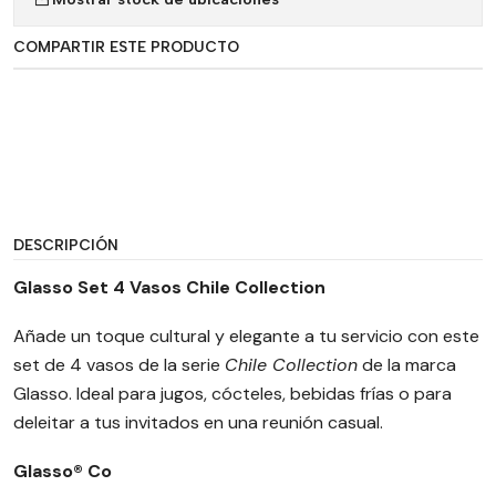
COMPARTIR ESTE PRODUCTO
DESCRIPCIÓN
Glasso Set 4 Vasos Chile Collection
Añade un toque cultural y elegante a tu servicio con este
set de 4 vasos de la serie
Chile Collection
de la marca
Glasso. Ideal para jugos, cócteles, bebidas frías o para
deleitar a tus invitados en una reunión casual.
Glasso® Co