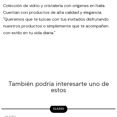
Colección de vidrio y cristalería con orígenes en Italia.
Cuentan con productos de alta calidad y elegancia.
"Queremos que te luzcas con tus invitados disfrutando
nuestros productos o simplemente que te acompañen
con estilo en tu vida diaria."
También podría interesarte uno de
estos
GLASSO
-40%
OFF
GL040