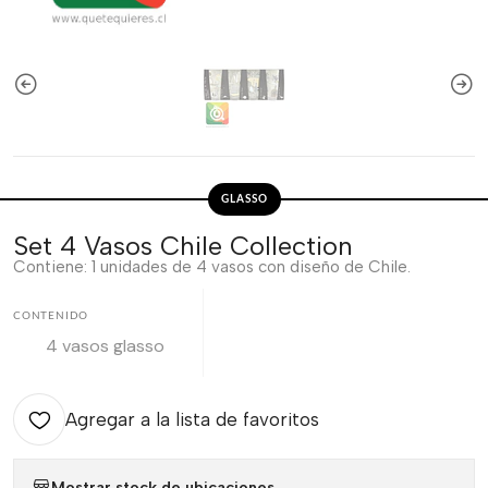
GLASSO
Set 4 Vasos Chile Collection
Contiene: 1 unidades de 4 vasos con diseño de Chile.
CONTENIDO
4 vasos glasso
Agregar a la lista de favoritos
Mostrar stock de ubicaciones