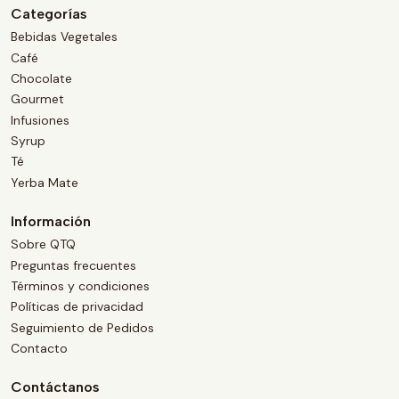
Categorías
Bebidas Vegetales
Café
Chocolate
Gourmet
Infusiones
Syrup
Té
Yerba Mate
Información
Sobre QTQ
Preguntas frecuentes
Términos y condiciones
Políticas de privacidad
Seguimiento de Pedidos
Contacto
Contáctanos