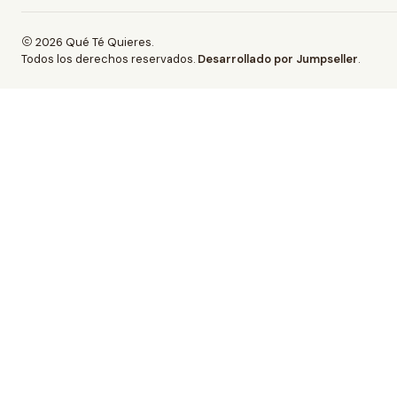
2026 Qué Té Quieres.
Todos los derechos reservados.
Desarrollado por Jumpseller
.