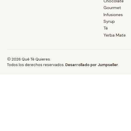
Chocolate
Gourmet
Infusiones
Syrup
Té
Yerba Mate
2026 Qué Té Quieres.
Todos los derechos reservados.
Desarrollado por Jumpseller
.