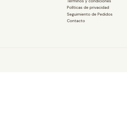
Términos y condiciones
Políticas de privacidad
Seguimiento de Pedidos
Contacto