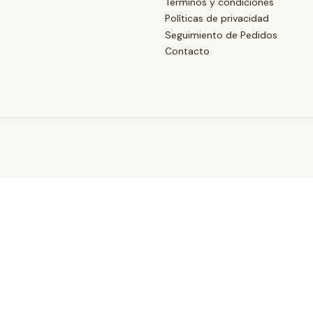
Términos y condiciones
Políticas de privacidad
Seguimiento de Pedidos
Contacto