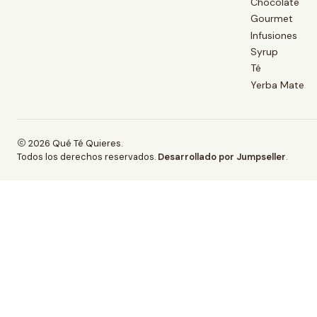
Chocolate
Gourmet
Infusiones
Syrup
Té
Yerba Mate
2026 Qué Té Quieres.
Todos los derechos reservados.
Desarrollado por Jumpseller
.