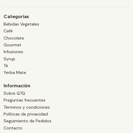
Categorías
Bebidas Vegetales
Café
Chocolate
Gourmet
Infusiones
Syrup
Té
Yerba Mate
Información
Sobre QTQ
Preguntas frecuentes
Términos y condiciones
Políticas de privacidad
Seguimiento de Pedidos
Contacto