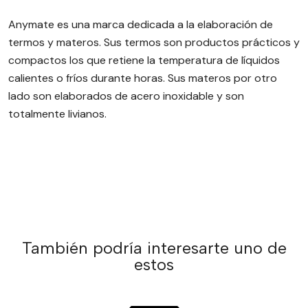
Anymate es una marca dedicada a la elaboración de
termos y materos. Sus termos son productos prácticos y
compactos los que retiene la temperatura de líquidos
calientes o fríos durante horas. Sus materos por otro
lado son elaborados de acero inoxidable y son
totalmente livianos.
También podría interesarte uno de
estos