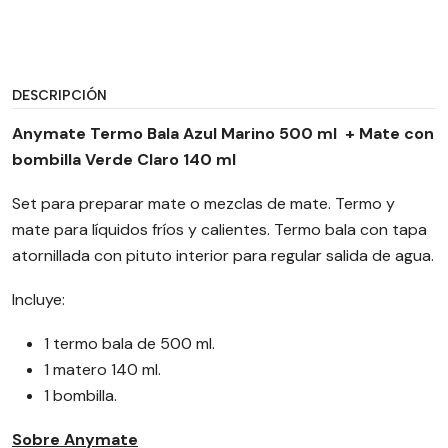
DESCRIPCIÓN
Anymate Termo Bala Azul Marino 500 ml + Mate con
bombilla Verde Claro 140 ml
Set para preparar mate o mezclas de mate. Termo y
mate para líquidos fríos y calientes. Termo bala con tapa
atornillada con pituto interior para regular salida de agua.
Incluye:
1 termo bala de 500 ml.
1 matero 140 ml.
1 bombilla.
Sobre Anymate