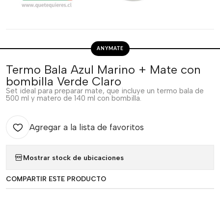
ANYMATE
Termo Bala Azul Marino + Mate con
bombilla Verde Claro
Set ideal para preparar mate, que incluye un termo bala de
500 ml y matero de 140 ml con bombilla.
Agregar a la lista de favoritos
Mostrar stock de ubicaciones
COMPARTIR ESTE PRODUCTO