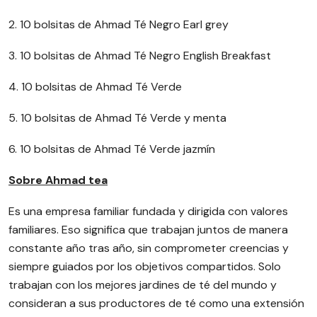
2. 10 bolsitas de Ahmad Té Negro Earl grey
3. 10 bolsitas de Ahmad Té Negro English Breakfast
4. 10 bolsitas de Ahmad Té Verde
5. 10 bolsitas de Ahmad Té Verde y menta
6. 10 bolsitas de Ahmad Té Verde jazmín
Sobre Ahmad tea
Es una empresa familiar fundada y dirigida con valores
familiares. Eso significa que trabajan juntos de manera
constante año tras año, sin comprometer creencias y
siempre guiados por los objetivos compartidos. Solo
trabajan con los mejores jardines de té del mundo y
consideran a sus productores de té como una extensión