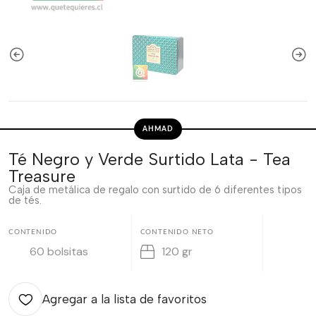
AHMAD
Té Negro y Verde Surtido Lata - Tea
Treasure
Caja de metálica de regalo con surtido de 6 diferentes tipos
de tés.
CONTENIDO
CONTENIDO NETO
60 bolsitas
120 gr
Agregar a la lista de favoritos