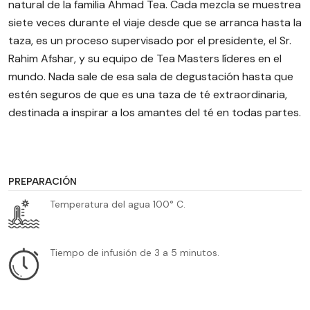
natural de la familia Ahmad Tea. Cada mezcla se muestrea
siete veces durante el viaje desde que se arranca hasta la
taza, es un proceso supervisado por el presidente, el Sr.
Rahim Afshar, y su equipo de Tea Masters líderes en el
mundo. Nada sale de esa sala de degustación hasta que
estén seguros de que es una taza de té extraordinaria,
destinada a inspirar a los amantes del té en todas partes.
PREPARACIÓN
Temperatura del agua 100° C.
Tiempo de infusión de 3 a 5 minutos.