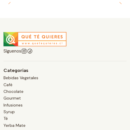
Síguenos
Categorías
Bebidas Vegetales
Café
Chocolate
Gourmet
Infusiones
Syrup
Té
Yerba Mate