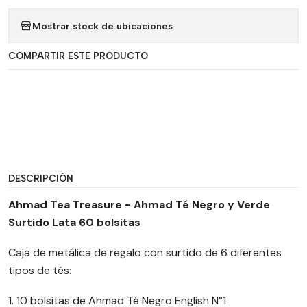
Mostrar stock de ubicaciones
COMPARTIR ESTE PRODUCTO
DESCRIPCIÓN
Ahmad Tea Treasure - Ahmad Té Negro y Verde
Surtido Lata 60 bolsitas
Caja de metálica de regalo con surtido de 6 diferentes
tipos de tés:
1. 10 bolsitas de Ahmad Té Negro English N°1