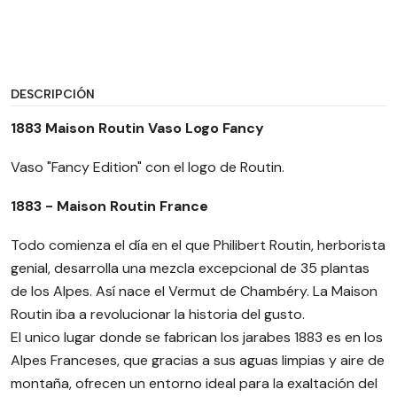
DESCRIPCIÓN
1883 Maison Routin Vaso Logo Fancy
Vaso "Fancy Edition" con el logo de Routin.
1883 - Maison Routin France
Todo comienza el día en el que Philibert Routin, herborista
genial, desarrolla una mezcla excepcional de 35 plantas
de los Alpes. Así nace el Vermut de Chambéry. La Maison
Routin iba a revolucionar la historia del gusto.
El unico lugar donde se fabrican los jarabes 1883 es en los
Alpes Franceses, que gracias a sus aguas limpias y aire de
montaña, ofrecen un entorno ideal para la exaltación del