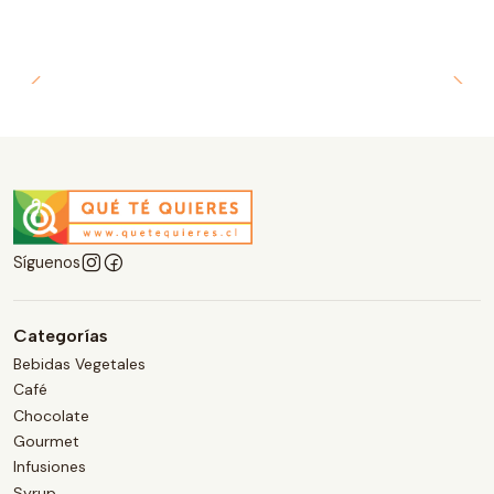
Síguenos
Categorías
Bebidas Vegetales
Café
Chocolate
Gourmet
Infusiones
Syrup