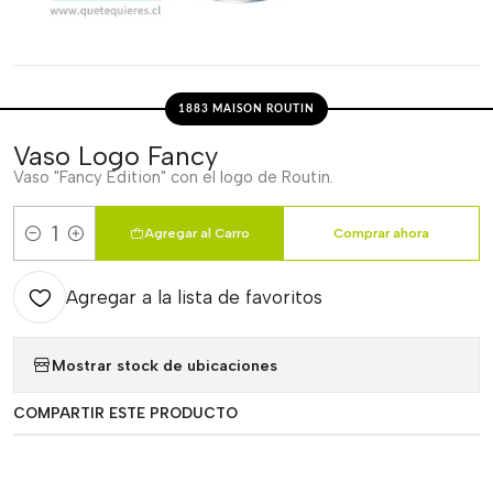
1883 MAISON ROUTIN
Vaso Logo Fancy
Vaso "Fancy Edition" con el logo de Routin.
Agregar al Carro
Comprar ahora
Cantidad
Agregar a la lista de favoritos
Mostrar stock de ubicaciones
COMPARTIR ESTE PRODUCTO