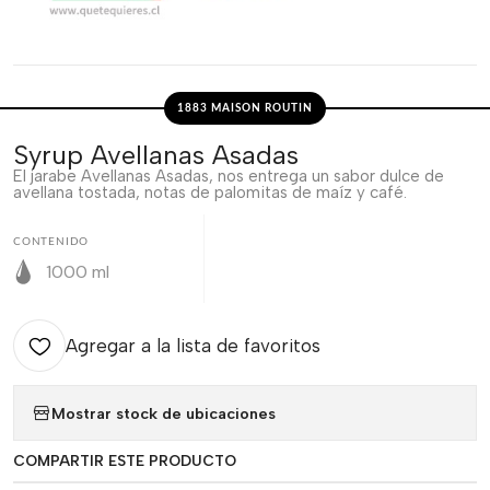
1883 MAISON ROUTIN
Syrup Avellanas Asadas
El jarabe Avellanas Asadas, nos entrega un sabor dulce de
avellana tostada, notas de palomitas de maíz y café.
CONTENIDO
1000 ml
Agregar a la lista de favoritos
Mostrar stock de ubicaciones
COMPARTIR ESTE PRODUCTO