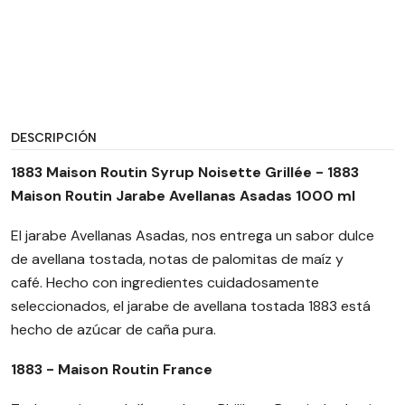
DESCRIPCIÓN
1883 Maison Routin Syrup Noisette Grillée - 1883
Maison Routin Jarabe Avellanas Asadas 1000 ml
El jarabe Avellanas Asadas, nos entrega un sabor dulce
de avellana tostada, notas de palomitas de maíz y
café. Hecho con ingredientes cuidadosamente
seleccionados, el jarabe de avellana tostada 1883 está
hecho de azúcar de caña pura.
1883 - Maison Routin France