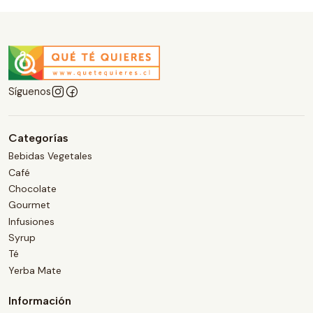
Síguenos
Categorías
Bebidas Vegetales
Café
Chocolate
Gourmet
Infusiones
Syrup
Té
Yerba Mate
Información